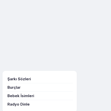
Şarkı Sözleri
Burçlar
Bebek İsimleri
Radyo Dinle