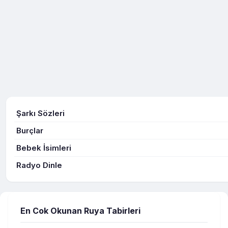
Şarkı Sözleri
Burçlar
Bebek İsimleri
Radyo Dinle
En Cok Okunan Ruya Tabirleri