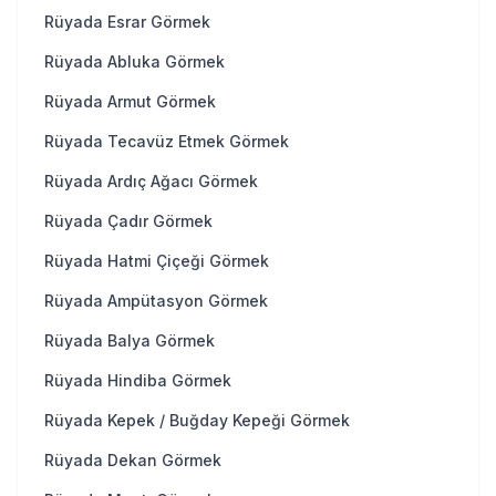
Rüyada Esrar Görmek
Rüyada Abluka Görmek
Rüyada Armut Görmek
Rüyada Tecavüz Etmek Görmek
Rüyada Ardıç Ağacı Görmek
Rüyada Çadır Görmek
Rüyada Hatmi Çiçeği Görmek
Rüyada Ampütasyon Görmek
Rüyada Balya Görmek
Rüyada Hindiba Görmek
Rüyada Kepek / Buğday Kepeği Görmek
Rüyada Dekan Görmek