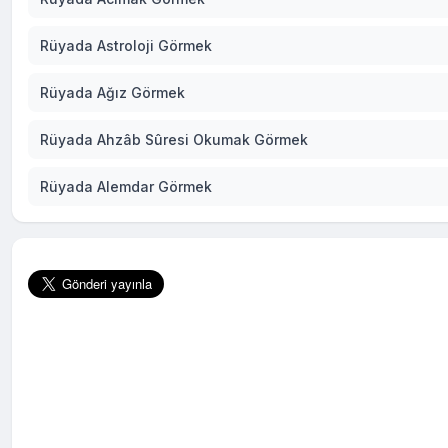
Rüyada Astroloji Görmek
Rüyada Ağız Görmek
Rüyada Ahzâb Sûresi Okumak Görmek
Rüyada Alemdar Görmek